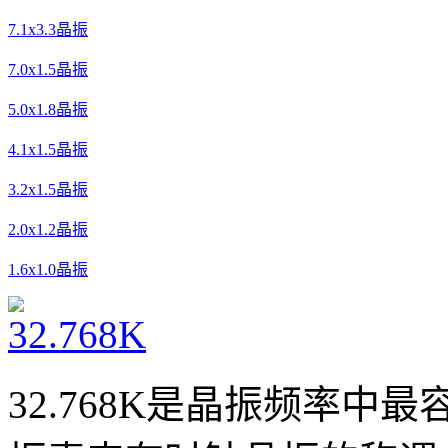
7.1x3.3晶振
7.0x1.5晶振
5.0x1.8晶振
4.1x1.5晶振
3.2x1.5晶振
2.0x1.2晶振
1.6x1.0晶振
32.768K是晶振频率中最