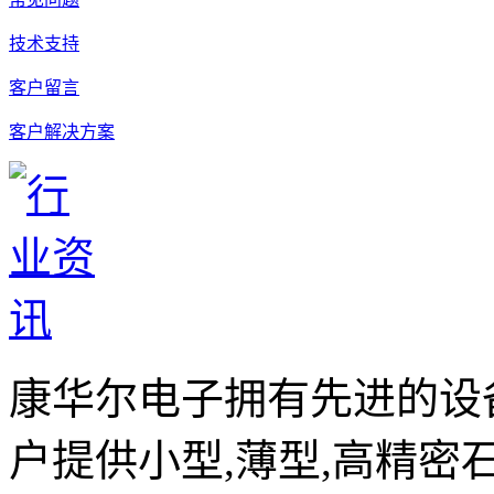
技术支持
客户留言
客户解决方案
康华尔电子拥有先进的设
户提供小型,薄型,高精密