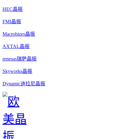
HEC晶振
FMI晶振
Macrobizes晶振
AXTAL晶振
renesas瑞萨晶振
Skyworks晶振
Dynamic迪拉尼晶振