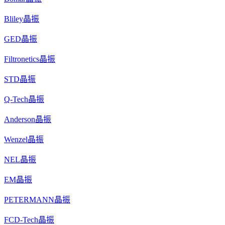
Bliley晶振
GED晶振
Filtronetics晶振
STD晶振
Q-Tech晶振
Anderson晶振
Wenzel晶振
NEL晶振
EM晶振
PETERMANN晶振
FCD-Tech晶振