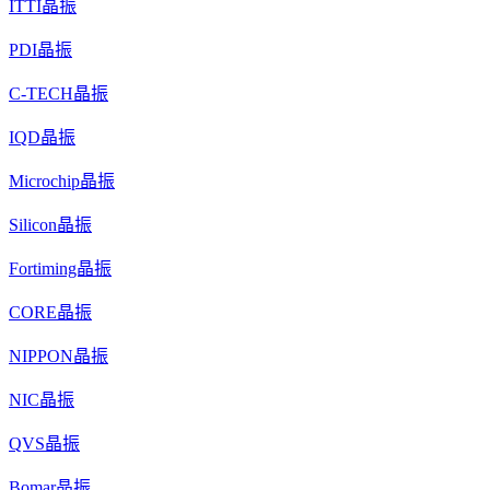
ITTI晶振
PDI晶振
C-TECH晶振
IQD晶振
Microchip晶振
Silicon晶振
Fortiming晶振
CORE晶振
NIPPON晶振
NIC晶振
QVS晶振
Bomar晶振