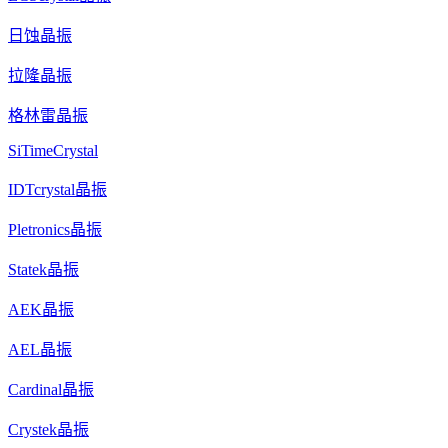
日蚀晶振
拉隆晶振
格林雷晶振
SiTimeCrystal
IDTcrystal晶振
Pletronics晶振
Statek晶振
AEK晶振
AEL晶振
Cardinal晶振
Crystek晶振