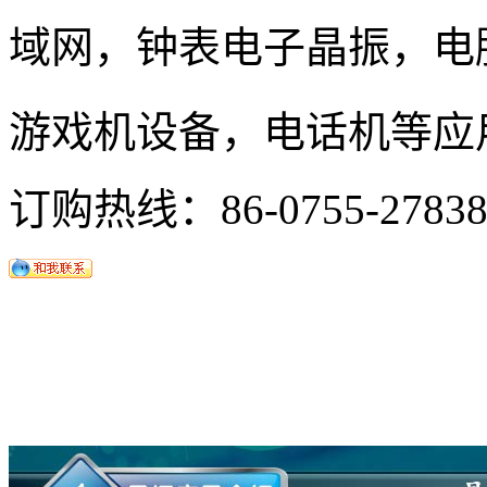
域网，钟表电子晶振，
电
游戏机设备，电话机等应
订购热线：
86-0755-2783