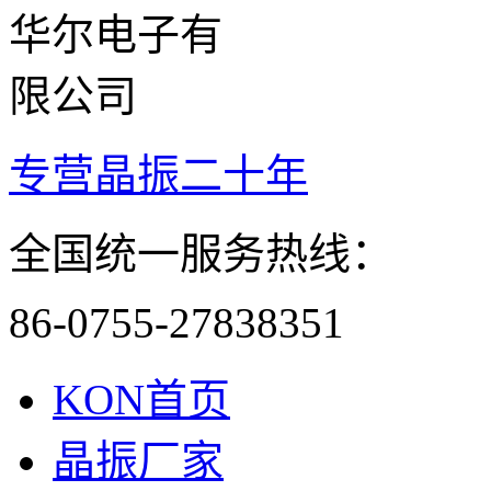
专营晶振二十年
全国统一服务热线：
86-0755-27838351
KON首页
晶振厂家