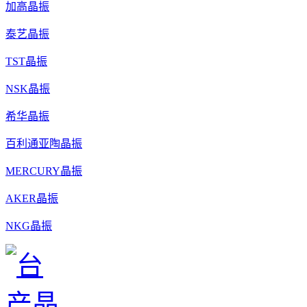
加高晶振
泰艺晶振
TST晶振
NSK晶振
希华晶振
百利通亚陶晶振
MERCURY晶振
AKER晶振
NKG晶振