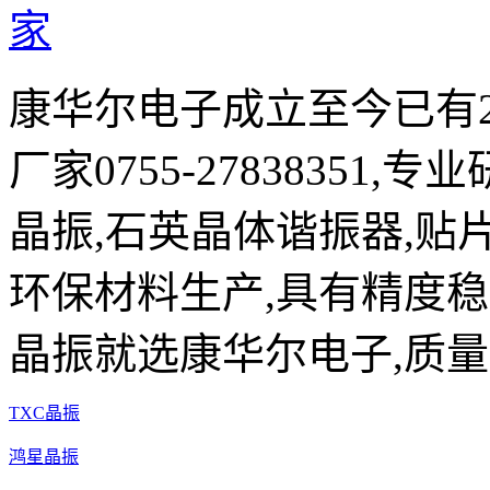
康华尔电子成立至今已有2
厂家0755-27838351,
晶振,石英晶体谐振器,贴片
环保材料生产,具有精度稳
晶振就选康华尔电子,质量
TXC晶振
鸿星晶振