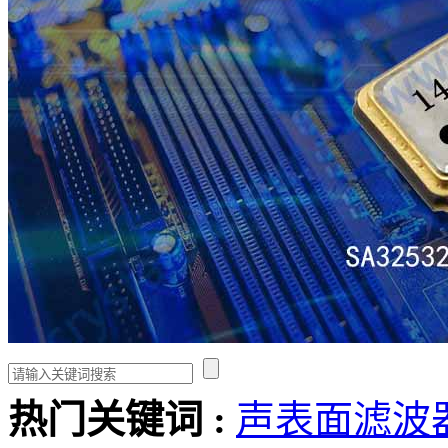
热门关键词 :
声表面滤波