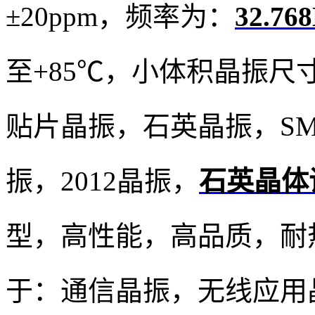
±20ppm，
频率为：
32.7
至+85℃，小体积晶振尺寸：2
贴片晶振，
石英晶振，S
振，2012晶振，
石英晶体
型，高性能，高品质，耐
于：通信晶振，无线应用