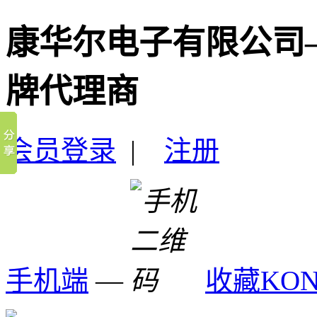
康华尔电子有限公司
牌代理商
会员登录
|
注册
手机端
—
收藏KO