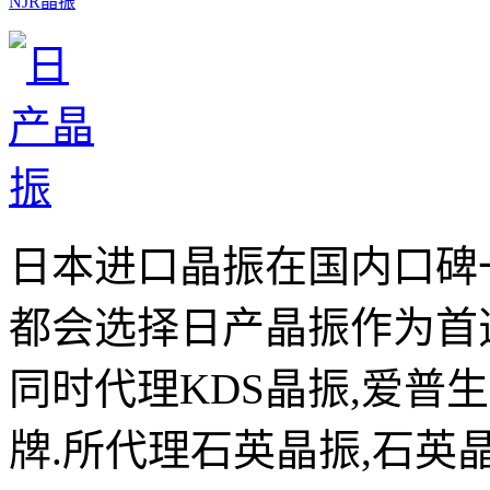
NJR晶振
日本进口晶振在国内口碑
都会选择日产晶振作为首
同时代理KDS晶振,爱普
牌.所代理石英晶振,石英