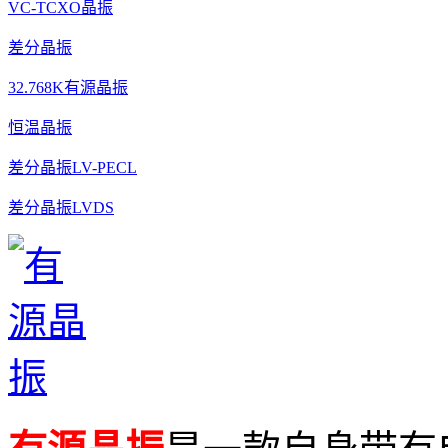
VC-TCXO晶振
差分晶振
32.768K有源晶振
恒温晶振
差分晶振LV-PECL
差分晶振LVDS