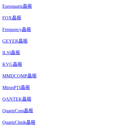
Euroquartz晶振
FOX晶振
Frequency晶振
GEYER晶振
ILSI晶振
KVG晶振
MMDCOMP晶振
MtronPTI晶振
QANTEK晶振
QuartzCom晶振
QuartzChnik晶振