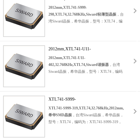
SMD晶振，手表晶体，无源晶振，2012晶
298,XTL74,32.768KHz,Siward轻薄型晶
2012mm,XTL741-S999-
振，石英晶体谐振器。具有超小型，轻薄型，
振
298,XTL74,32.768KHz,Siward轻薄型晶振
，台
高性能，高品质，耐热及耐环境特点。
石英晶
湾
Siward晶振，希华晶振，型号：
XTL74，编
振
，被广泛应用于：无线应用晶振、移动通信
码为：
XTL741-S999-298，
负载电容：
晶振，无线局域网，钟表电子晶振，
电脑主板
12.5pF，精度：±20ppm，
频率为：
32.768KHz
晶振，数字显示晶振，智能手机设备，电话机
，
工作温度范围：-40℃至+85℃，小体积晶振
等应用。
尺寸：2.0x1.2x0.6mm封装，音叉晶振，两脚
2012mm,XTL741-U11-
贴
片晶振
，
石英晶振，SMD晶振，手表晶体，无
402,32.768KHz,XTL74,Siward谐振器
2012mm,XTL741-U11-
源晶振，2012晶振，石英晶体谐振器。具有超
402,32.768KHz,XTL74,Siward谐振器
，台湾
小型，轻薄型，高性能，高品质，耐热及耐环
Siward晶振，希华晶振，型号：
XTL74，编码
境特点。被广泛应用于：移动通信晶振，无线
为：
XTL741-U11-402，
负载电容：7pF，精
应用晶振，
时钟晶振
、无线局域网，钟表电子
度：±20ppm，
频率为：
32.768K晶振
，
工作温
晶振，
电脑主板晶振，数字显示晶振，智能手
度范围：-40℃至+85℃，小体积晶振尺寸：
机设备，电话机等应用。
2.0x1.2x0.6mm封装，两脚贴片晶振，
XTL741-S999-
石英晶
振，SMD晶振，手表晶体，无源晶振，2012
319,XTL74,32.768kHz,2012mm,希华
XTL741-S999-319,XTL74,32.768kHz,2012mm,
晶振，
石英晶体谐振器
。具有超小型，轻薄
SMD晶振
希华SMD晶振
，台湾
Siward晶振，希华晶振，
型，高性能，高品质，耐热及耐环境特点。被
型号：
XTL74，编码为：
XTL741-S999-319，
广泛应用于：通信晶振，无线应用晶振，蓝牙
频率为：
32.768KHz
，负载电容：9pF，精度：
模块晶振、无线局域网，钟表电子晶振，
电脑
±20ppm，工作温度范围：-40℃至+85℃，小体