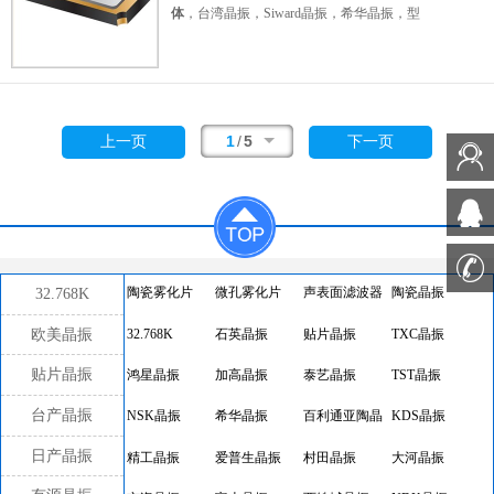
品质晶振，耐热及耐环境等特点。被广泛应用
体
，台湾晶振，Siward晶振，希华晶振，型
于：蓝牙晶振、DVBH、无线局域网晶振，智
号：XTL72，编码为：XTL721-S349-005，频
能计量晶振，
时钟
晶振
，智能仪表晶振，数码
率为：32.768KHz，负载：7pF，精度：
电子等应用。
±20ppm，工作温度范围：-40℃至+125℃，小
体积晶振尺寸：3.2x1.5x0.9mm封装，两脚
贴片
晶振
，石英晶振，无源晶振，耐高温晶振，石
1
/
5
上一页
下一页
英晶体谐振器，SMD晶振。具有超小型晶振，
轻薄型晶振，高性能晶振，高可靠性晶振，高
品质晶振，耐热及耐环境等特点。符合AEC-
Q200优良的冲击和耐热性。被广泛应用于：
无线蓝牙晶振，时钟晶振，电脑主板晶振，
汽
车电子晶振
，无线局域网晶振，智能仪表晶
32.768K
陶瓷雾化片
微孔雾化片
声表面滤波器
陶瓷晶振
振，数码电子等应用。
欧美晶振
32.768K
石英晶振
贴片晶振
TXC晶振
贴片晶振
鸿星晶振
加高晶振
泰艺晶振
TST晶振
台产晶振
NSK晶振
希华晶振
百利通亚陶晶
KDS晶振
振
日产晶振
精工晶振
爱普生晶振
村田晶振
大河晶振