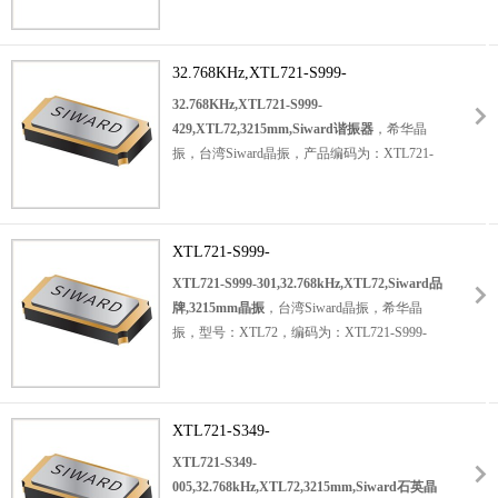
振，蓝牙模块晶振、无线局域网晶振，智能表
32.768KHz，负载：12.5pF，精度：±20ppm，
计晶振，钟表电子晶振，智能家居晶振等应
工作温度范围：-40℃至+85℃，小体积晶振尺
用。
寸：3.2x1.5x0.9mm封装，
32.768KHz,XTL721-S999-
音叉表晶
，两脚贴片
晶振，石英晶振，无源晶振，3215晶振，石英
429,XTL72,3215mm,Siward谐振器
32.768KHz,XTL721-S999-
晶体谐振器，SMD晶振。具有超小型晶振，轻
429,XTL72,3215mm,Siward谐振器
，希华晶
薄型晶振，高性能晶振，高可靠性晶振，高品
振，台湾Siward晶振，产品编码为：XTL721-
质晶振，耐热及耐环境等特点。被广泛应用
S999-429，型号：XTL72，频率为：
于：通讯设备晶振，无线蓝牙晶振、DVBH、
32.768KHz，负载：6pF，精度：±20ppm，工
无线局域网晶振，
数码电子晶振
，钟表电子晶
作温度范围：-40℃至+85℃，小体积晶振尺
振，智能仪表晶振等应用。
寸：3.2x1.5x0.9mm封装，两脚贴片晶振，无源
XTL721-S999-
晶振，
石英晶体谐振器
，石英晶振，SMD晶
301,32.768kHz,XTL72,Siward品
XTL721-S999-301,32.768kHz,XTL72,Siward品
振。具有超小型晶振，轻薄型晶振，高性能晶
牌,3215mm晶振
牌,3215mm晶振
，台湾Siward晶振，希华晶
振，高可靠性晶振，高品质晶振，耐热及耐环
振，型号：XTL72，编码为：XTL721-S999-
境等特点。被广泛应用于：无线蓝牙晶振、
301，频率为：32.768KHz，负载：9pF，精
DVBH、无线局域网晶振，智能计量晶振，钟
度：±20ppm，工作温度范围：-40℃至+85℃，
表电子晶振，智能仪表晶振，智能家居等应
小体积晶振尺寸：3.2x1.5x0.9mm封装，两脚贴
用。
片晶振，石英晶振，
XTL721-S349-
3215晶振
，无源晶振，石
英晶体谐振器，SMD晶振。具有超小型晶振，
005,32.768kHz,XTL72,3215mm,Siward石
XTL721-S349-
轻薄型晶振，高性能晶振，高可靠性晶振，高
英晶体
005,32.768kHz,XTL72,3215mm,Siward石英晶