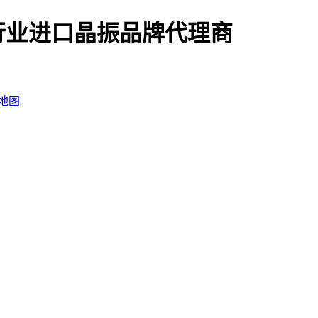
行业进口晶振品牌代理商
地图