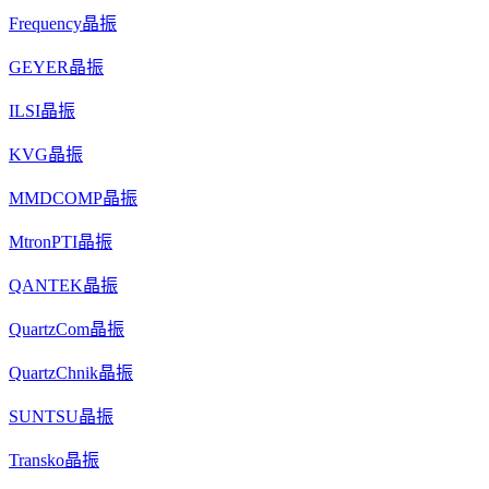
Frequency晶振
GEYER晶振
ILSI晶振
KVG晶振
MMDCOMP晶振
MtronPTI晶振
QANTEK晶振
QuartzCom晶振
QuartzChnik晶振
SUNTSU晶振
Transko晶振