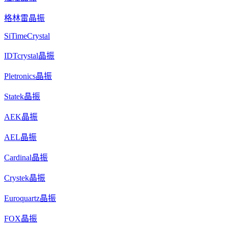
格林雷晶振
SiTimeCrystal
IDTcrystal晶振
Pletronics晶振
Statek晶振
AEK晶振
AEL晶振
Cardinal晶振
Crystek晶振
Euroquartz晶振
FOX晶振