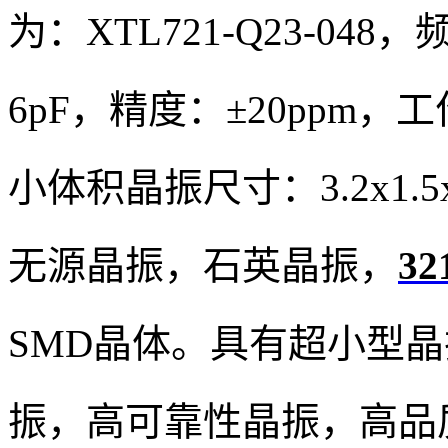
为：XTL721-Q23-048
6pF，精度：±20ppm，
小体积晶振尺寸：3.2x1.
无源晶振，石英晶振，
3
SMD晶体。具有超小型
振，高可靠性晶振，高品