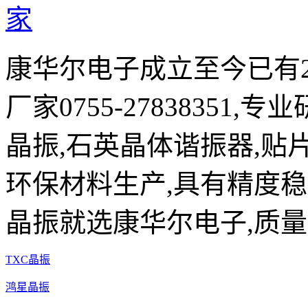
康华尔电子成立至今已有2
厂家0755-27838351,
晶振,石英晶体谐振器,贴片
环保材料生产,具有精度稳
晶振就选康华尔电子,质量
TXC晶振
鸿星晶振