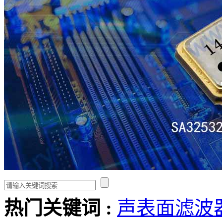
热门关键词 :
声表面滤波