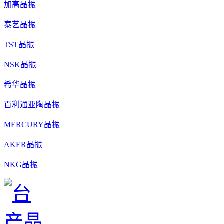
加高晶振
泰艺晶振
TST晶振
NSK晶振
希华晶振
百利通亚陶晶振
MERCURY晶振
AKER晶振
NKG晶振