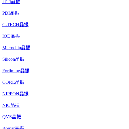
ITTI晶振
PDI晶振
C-TECH晶振
IQD晶振
Microchip晶振
Silicon晶振
Fortiming晶振
CORE晶振
NIPPON晶振
NIC晶振
QVS晶振
Bomar晶振