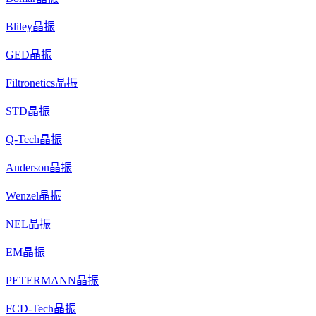
Bliley晶振
GED晶振
Filtronetics晶振
STD晶振
Q-Tech晶振
Anderson晶振
Wenzel晶振
NEL晶振
EM晶振
PETERMANN晶振
FCD-Tech晶振