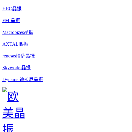
HEC晶振
FMI晶振
Macrobizes晶振
AXTAL晶振
renesas瑞萨晶振
Skyworks晶振
Dynamic迪拉尼晶振