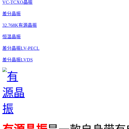
VC-TCXO晶振
差分晶振
32.768K有源晶振
恒温晶振
差分晶振LV-PECL
差分晶振LVDS