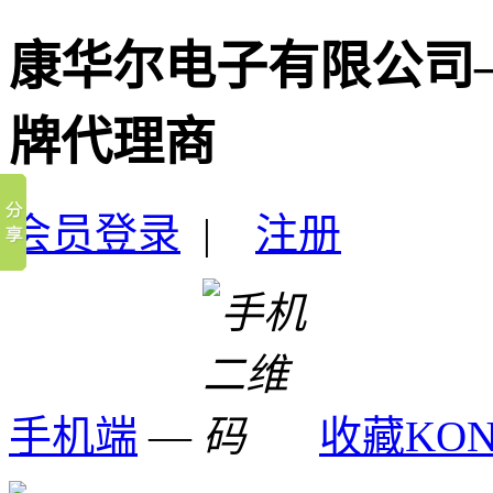
康华尔电子有限公司
牌代理商
会员登录
|
注册
手机端
—
收藏KO