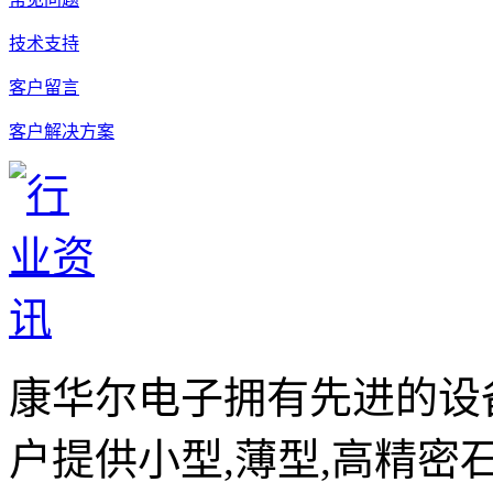
技术支持
客户留言
客户解决方案
康华尔电子拥有先进的设
户提供小型,薄型,高精密