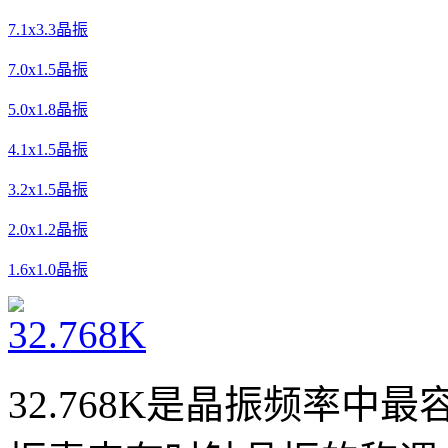
7.1x3.3晶振
7.0x1.5晶振
5.0x1.8晶振
4.1x1.5晶振
3.2x1.5晶振
2.0x1.2晶振
1.6x1.0晶振
32.768K是晶振频率中最