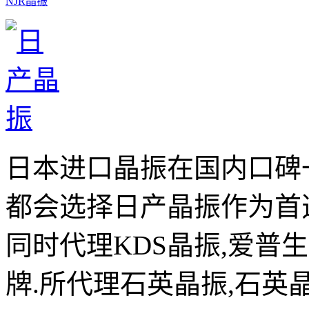
NJR晶振
日本进口晶振在国内口碑
都会选择日产晶振作为首
同时代理KDS晶振,爱普
牌.所代理石英晶振,石英