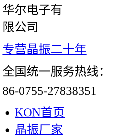
专营晶振二十年
全国统一服务热线：
86-0755-27838351
KON首页
晶振厂家