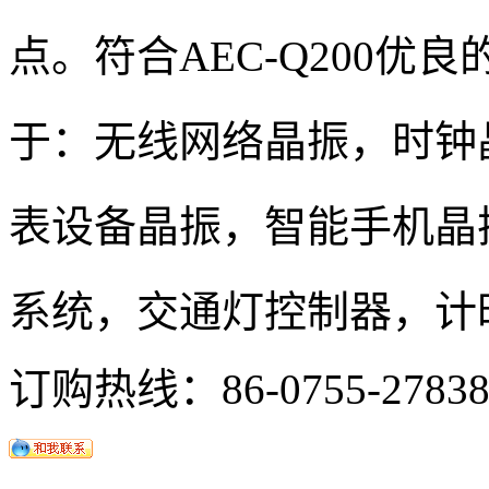
点。符合AEC-Q200
于：无线网络晶振，时钟
表设备晶振，智能手机晶
系统，交通灯控制器，计
订购热线：
86-0755-2783