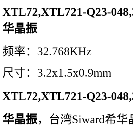
XTL72,XTL721-Q23-048,
华晶振
频率：32.768KHz
尺寸：3.2x1.5x0.9mm
XTL72,XTL721-Q23-048,
华晶振
，台湾Siward希