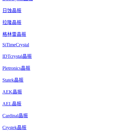
日蚀晶振
拉隆晶振
格林雷晶振
SiTimeCrystal
IDTcrystal晶振
Pletronics晶振
Statek晶振
AEK晶振
AEL晶振
Cardinal晶振
Crystek晶振