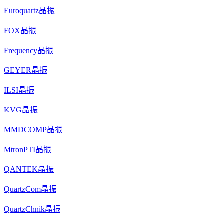
Euroquartz晶振
FOX晶振
Frequency晶振
GEYER晶振
ILSI晶振
KVG晶振
MMDCOMP晶振
MtronPTI晶振
QANTEK晶振
QuartzCom晶振
QuartzChnik晶振