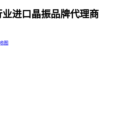
行业进口晶振品牌代理商
地图