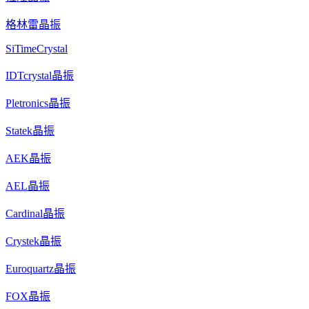
格林雷晶振
SiTimeCrystal
IDTcrystal晶振
Pletronics晶振
Statek晶振
AEK晶振
AEL晶振
Cardinal晶振
Crystek晶振
Euroquartz晶振
FOX晶振