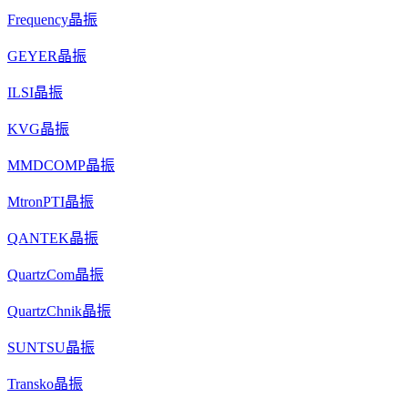
Frequency晶振
GEYER晶振
ILSI晶振
KVG晶振
MMDCOMP晶振
MtronPTI晶振
QANTEK晶振
QuartzCom晶振
QuartzChnik晶振
SUNTSU晶振
Transko晶振