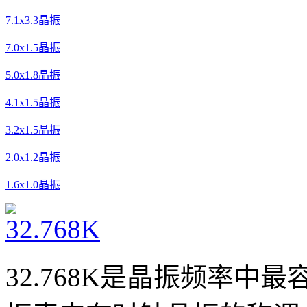
7.1x3.3晶振
7.0x1.5晶振
5.0x1.8晶振
4.1x1.5晶振
3.2x1.5晶振
2.0x1.2晶振
1.6x1.0晶振
32.768K是晶振频率中最