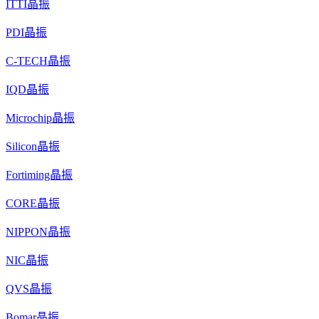
ITTI晶振
PDI晶振
C-TECH晶振
IQD晶振
Microchip晶振
Silicon晶振
Fortiming晶振
CORE晶振
NIPPON晶振
NIC晶振
QVS晶振
Bomar晶振