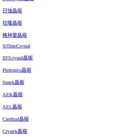
日蚀晶振
拉隆晶振
格林雷晶振
SiTimeCrystal
IDTcrystal晶振
Pletronics晶振
Statek晶振
AEK晶振
AEL晶振
Cardinal晶振
Crystek晶振