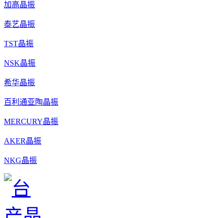
加高晶振
泰艺晶振
TST晶振
NSK晶振
希华晶振
百利通亚陶晶振
MERCURY晶振
AKER晶振
NKG晶振