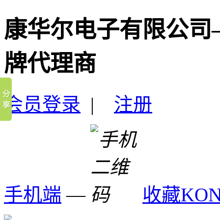
康华尔电子有限公司
牌代理商
会员登录
|
注册
手机端
—
收藏KO