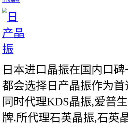
NJR晶振
日本进口晶振在国内口碑
都会选择日产晶振作为首
同时代理KDS晶振,爱普
牌.所代理石英晶振,石英