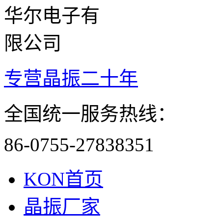
专营晶振二十年
全国统一服务热线：
86-0755-27838351
KON首页
晶振厂家