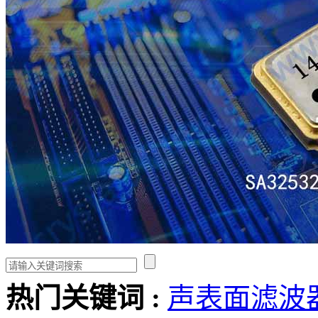
热门关键词 :
声表面滤波