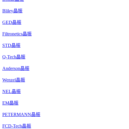
Bliley晶振
GED晶振
Filtronetics晶振
STD晶振
Q-Tech晶振
Anderson晶振
Wenzel晶振
NEL晶振
EM晶振
PETERMANN晶振
FCD-Tech晶振