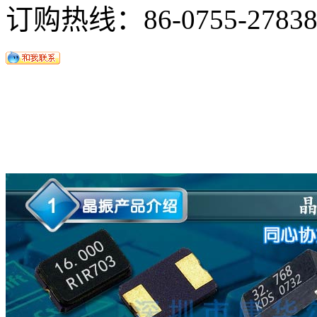
订购热线：
86-0755-2783