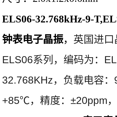
ELS06-32.768kHz-9-T,E
钟表电子晶振
，
英国进口
ELS06系列，编码为：ELS0
32.768KHz，负载电容
+85℃，精度：±20pp