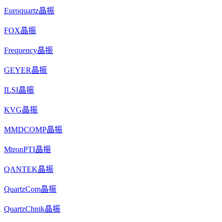
Euroquartz晶振
FOX晶振
Frequency晶振
GEYER晶振
ILSI晶振
KVG晶振
MMDCOMP晶振
MtronPTI晶振
QANTEK晶振
QuartzCom晶振
QuartzChnik晶振