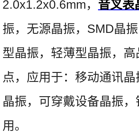
2.0x1.2x0.6mm，
音叉表
振，无源晶振，SMD晶
型晶振，轻薄型晶振，高
点，应用于：移动通讯晶
晶振，可穿戴设备晶振，
用。