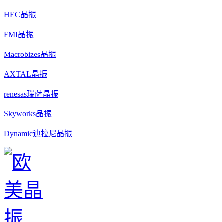
HEC晶振
FMI晶振
Macrobizes晶振
AXTAL晶振
renesas瑞萨晶振
Skyworks晶振
Dynamic迪拉尼晶振