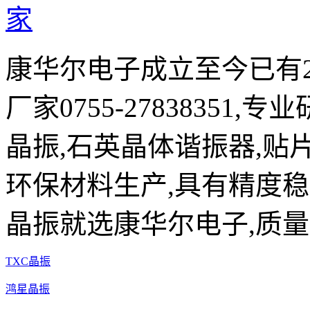
康华尔电子成立至今已有2
厂家0755-27838351,
晶振,石英晶体谐振器,贴片
环保材料生产,具有精度稳
晶振就选康华尔电子,质量
TXC晶振
鸿星晶振