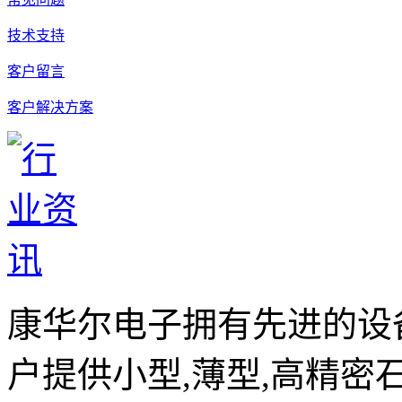
技术支持
客户留言
客户解决方案
康华尔电子拥有先进的设
户提供小型,薄型,高精密