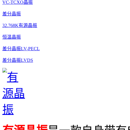
VC-TCXO晶振
差分晶振
32.768K有源晶振
恒温晶振
差分晶振LV-PECL
差分晶振LVDS