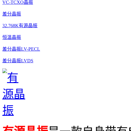
VC-TCXO晶振
差分晶振
32.768K有源晶振
恒温晶振
差分晶振LV-PECL
差分晶振LVDS