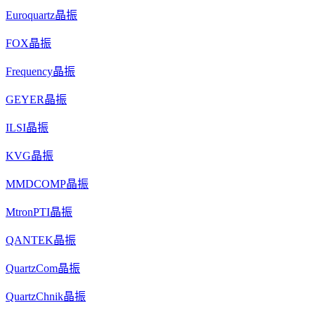
Euroquartz晶振
FOX晶振
Frequency晶振
GEYER晶振
ILSI晶振
KVG晶振
MMDCOMP晶振
MtronPTI晶振
QANTEK晶振
QuartzCom晶振
QuartzChnik晶振