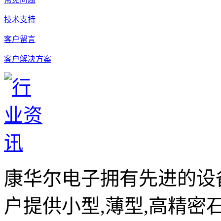
技术支持
客户留言
客户解决方案
康华尔电子拥有先进的设
户提供小型,薄型,高精密