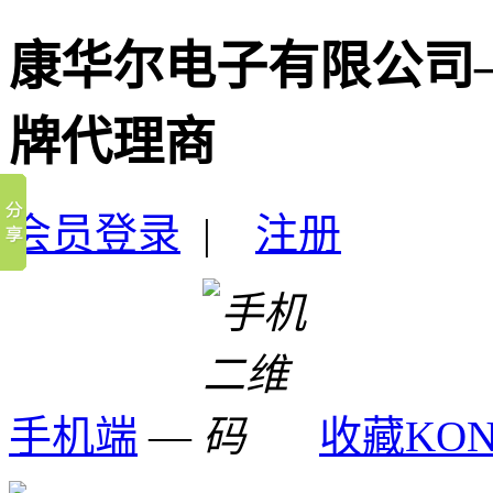
康华尔电子有限公司
牌代理商
会员登录
|
注册
手机端
—
收藏KO