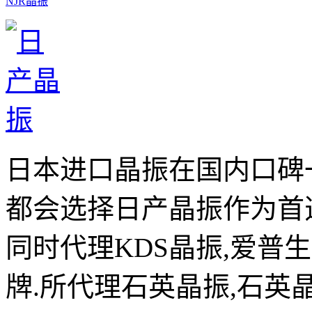
NJR晶振
日本进口晶振在国内口碑
都会选择日产晶振作为首
同时代理KDS晶振,爱普
牌.所代理石英晶振,石英