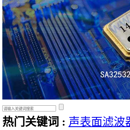
热门关键词 :
声表面滤波