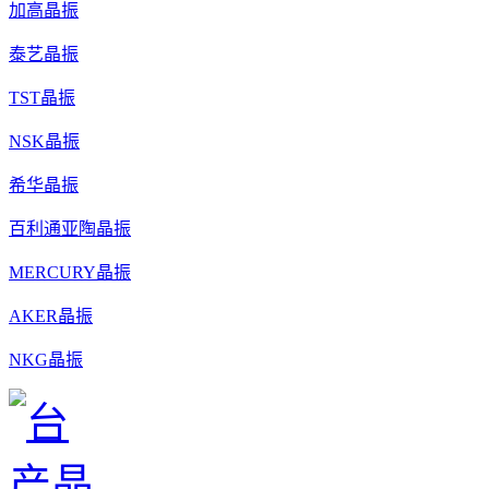
加高晶振
泰艺晶振
TST晶振
NSK晶振
希华晶振
百利通亚陶晶振
MERCURY晶振
AKER晶振
NKG晶振