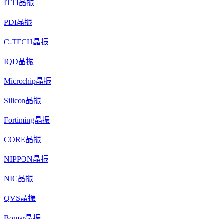
ITTI晶振
PDI晶振
C-TECH晶振
IQD晶振
Microchip晶振
Silicon晶振
Fortiming晶振
CORE晶振
NIPPON晶振
NIC晶振
QVS晶振
Bomar晶振