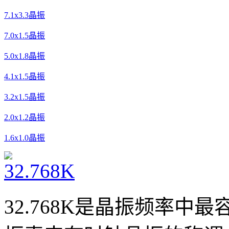
7.1x3.3晶振
7.0x1.5晶振
5.0x1.8晶振
4.1x1.5晶振
3.2x1.5晶振
2.0x1.2晶振
1.6x1.0晶振
32.768K是晶振频率中最