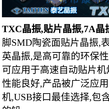
TXC晶振,贴片晶振,7A晶振,
脚SMD陶瓷面贴片晶振,
英晶振,是高可靠的环保性
可应用于高速自动贴片机
性能良好,产品被广泛应用
机,USB接口最佳选择,包