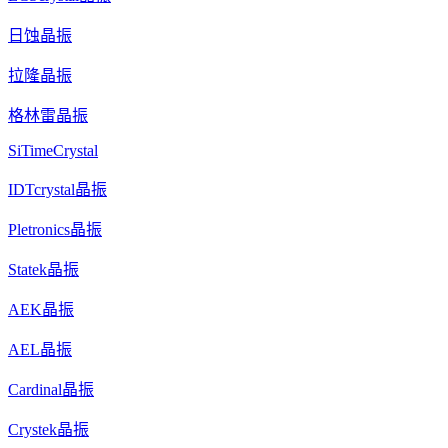
日蚀晶振
拉隆晶振
格林雷晶振
SiTimeCrystal
IDTcrystal晶振
Pletronics晶振
Statek晶振
AEK晶振
AEL晶振
Cardinal晶振
Crystek晶振