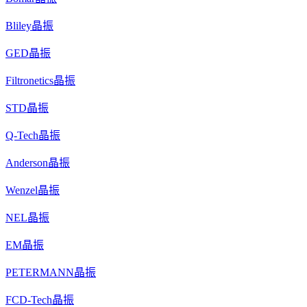
Bliley晶振
GED晶振
Filtronetics晶振
STD晶振
Q-Tech晶振
Anderson晶振
Wenzel晶振
NEL晶振
EM晶振
PETERMANN晶振
FCD-Tech晶振