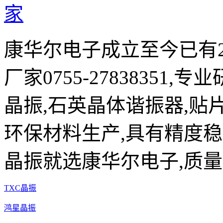
康华尔电子成立至今已有2
厂家0755-27838351,
晶振,石英晶体谐振器,贴片
环保材料生产,具有精度稳
晶振就选康华尔电子,质量
TXC晶振
鸿星晶振