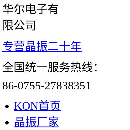
专营晶振二十年
全国统一服务热线：
86-0755-27838351
KON首页
晶振厂家