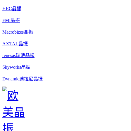
HEC晶振
FMI晶振
Macrobizes晶振
AXTAL晶振
renesas瑞萨晶振
Skyworks晶振
Dynamic迪拉尼晶振