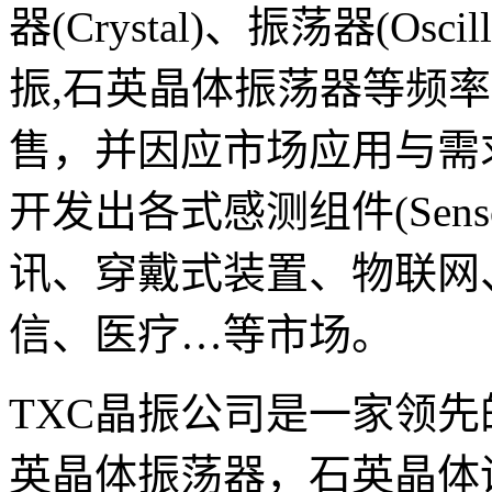
器(Crystal)、振荡器(Osci
振,石英晶体振荡器等频
售，并因应市场应用与需
开发出各式感测组件(Sen
讯、穿戴式装置、物联网
信、医疗…等市场。
TXC晶振公司是一家领先
英晶体振荡器，石英晶体