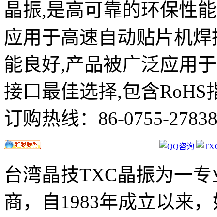
晶振,是高可靠的环保性能
应用于高速自动贴片机焊
能良好,产品被广泛应用于平
接口最佳选择,包含RoH
订购热线：
86-0755-2783
台湾晶技TXC晶振为一
商，自1983年成立以来