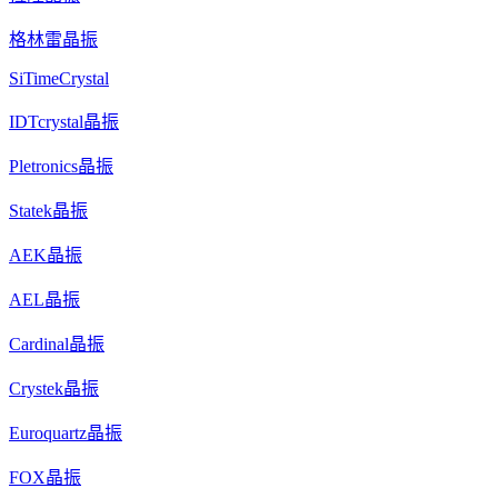
格林雷晶振
SiTimeCrystal
IDTcrystal晶振
Pletronics晶振
Statek晶振
AEK晶振
AEL晶振
Cardinal晶振
Crystek晶振
Euroquartz晶振
FOX晶振