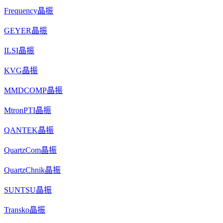
Frequency晶振
GEYER晶振
ILSI晶振
KVG晶振
MMDCOMP晶振
MtronPTI晶振
QANTEK晶振
QuartzCom晶振
QuartzChnik晶振
SUNTSU晶振
Transko晶振