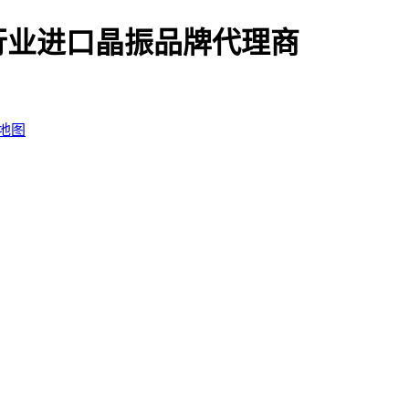
行业进口晶振品牌代理商
地图