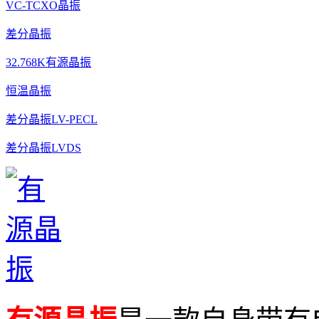
VC-TCXO晶振
差分晶振
32.768K有源晶振
恒温晶振
差分晶振LV-PECL
差分晶振LVDS