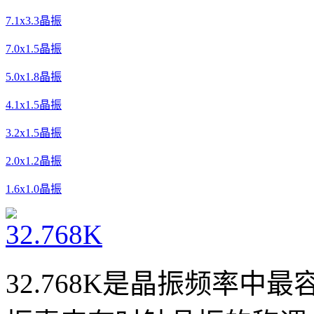
7.1x3.3晶振
7.0x1.5晶振
5.0x1.8晶振
4.1x1.5晶振
3.2x1.5晶振
2.0x1.2晶振
1.6x1.0晶振
32.768K是晶振频率中最