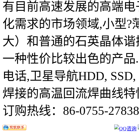
有目前高速发展的高端电
化需求的市场领域,小型
大）和普通的石英晶体谐
一种性价比较出色的产品
电话,卫星导航HDD, SSD, 
焊接的高温回流焊曲线特
订购热线：
86-0755-2783