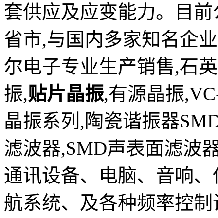
套供应及应变能力。目前
省市,与国内多家知名企
尔电子专业生产销售,石英晶振
振,
贴片晶振
,有源晶振,V
晶振系列,陶瓷谐振器SMD
滤波器,SMD声表面滤波
通讯设备、电脑、音响、
航系统、及各种频率控制