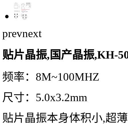
prev
next
贴片晶振,国产晶振,KH-5
频率：8M~100MHZ
尺寸：5.0x3.2mm
贴片晶振本身体积小,超