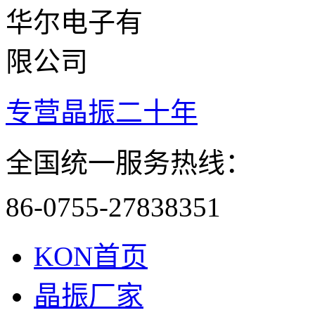
专营晶振二十年
全国统一服务热线：
86-0755-27838351
KON首页
晶振厂家