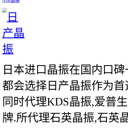
NJR晶振
日本进口晶振在国内口碑
都会选择日产晶振作为首
同时代理KDS晶振,爱普
牌.所代理石英晶振,石英