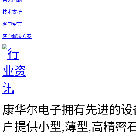
技术支持
客户留言
客户解决方案
康华尔电子拥有先进的设
户提供小型,薄型,高精密