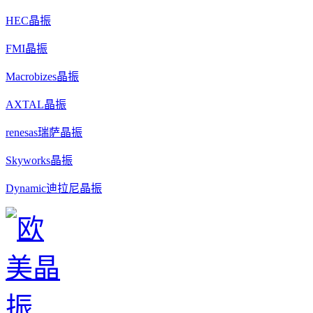
HEC晶振
FMI晶振
Macrobizes晶振
AXTAL晶振
renesas瑞萨晶振
Skyworks晶振
Dynamic迪拉尼晶振