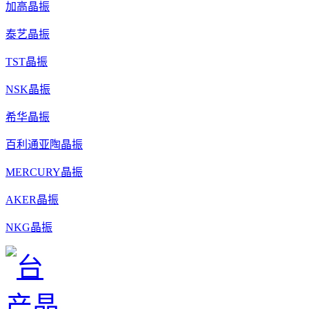
加高晶振
泰艺晶振
TST晶振
NSK晶振
希华晶振
百利通亚陶晶振
MERCURY晶振
AKER晶振
NKG晶振