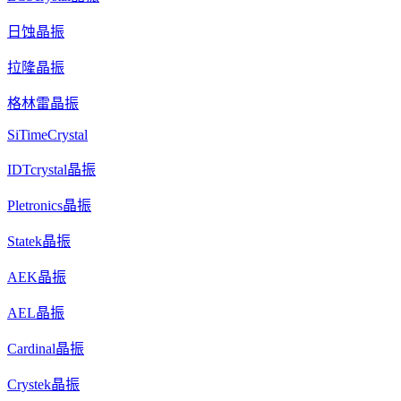
日蚀晶振
拉隆晶振
格林雷晶振
SiTimeCrystal
IDTcrystal晶振
Pletronics晶振
Statek晶振
AEK晶振
AEL晶振
Cardinal晶振
Crystek晶振