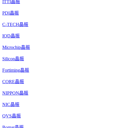
ITTI晶振
PDI晶振
C-TECH晶振
IQD晶振
Microchip晶振
Silicon晶振
Fortiming晶振
CORE晶振
NIPPON晶振
NIC晶振
QVS晶振
Bomar晶振