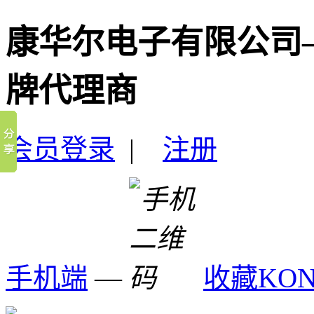
康华尔电子有限公司
牌代理商
会员登录
|
注册
手机端
—
收藏KO