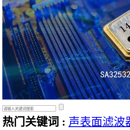
热门关键词 :
声表面滤波