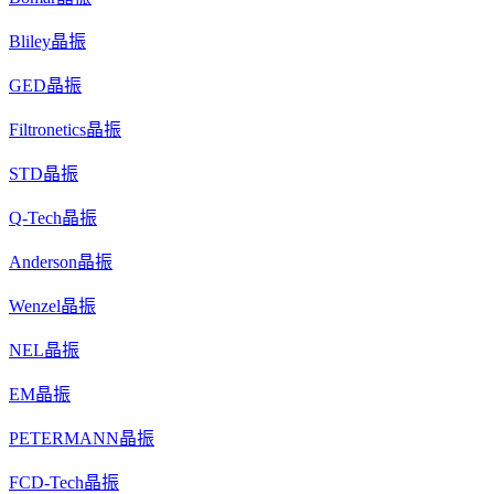
Bliley晶振
GED晶振
Filtronetics晶振
STD晶振
Q-Tech晶振
Anderson晶振
Wenzel晶振
NEL晶振
EM晶振
PETERMANN晶振
FCD-Tech晶振