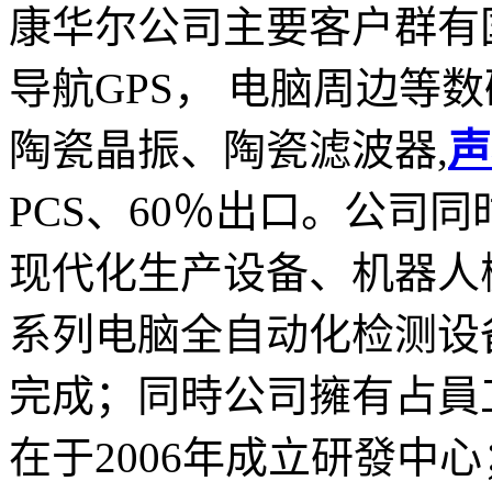
康华尔公司主要客户群有
导航GPS， 电脑周边等
陶瓷晶振、陶瓷滤波器,
声
PCS、60％出口。公司
现代化生产设备、机器人
系列电脑全自动化检测设
完成；同時公司擁有占員
在于2006年成立研發中