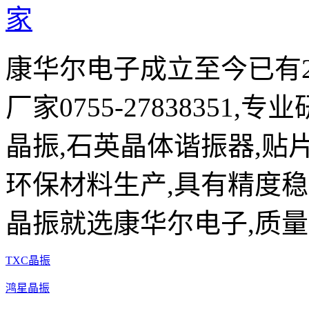
康华尔电子成立至今已有2
厂家0755-27838351,
晶振,石英晶体谐振器,贴片
环保材料生产,具有精度稳
晶振就选康华尔电子,质量
TXC晶振
鸿星晶振