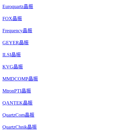
Euroquartz晶振
FOX晶振
Frequency晶振
GEYER晶振
ILSI晶振
KVG晶振
MMDCOMP晶振
MtronPTI晶振
QANTEK晶振
QuartzCom晶振
QuartzChnik晶振