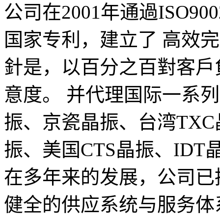
公司在2001年通過ISO
国家专利，建立了 高效
針是，以百分之百對客戶
意度。 并代理国际一系列
振、京瓷晶振、台湾TX
振、美国CTS晶振、IDT
在多年来的发展，公司已
健全的供应系统与服务体