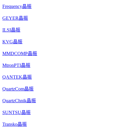
Frequency晶振
GEYER晶振
ILSI晶振
KVG晶振
MMDCOMP晶振
MtronPTI晶振
QANTEK晶振
QuartzCom晶振
QuartzChnik晶振
SUNTSU晶振
Transko晶振