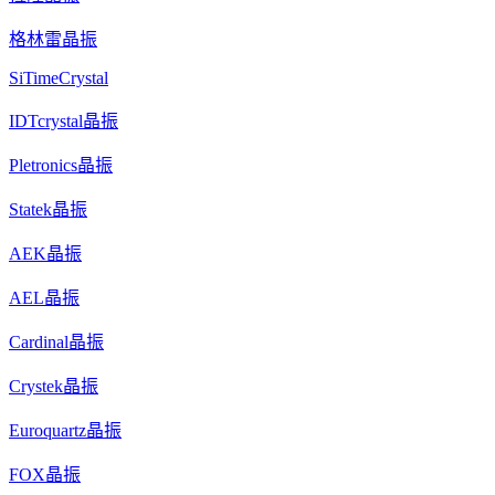
格林雷晶振
SiTimeCrystal
IDTcrystal晶振
Pletronics晶振
Statek晶振
AEK晶振
AEL晶振
Cardinal晶振
Crystek晶振
Euroquartz晶振
FOX晶振