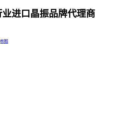
行业进口晶振品牌代理商
地图