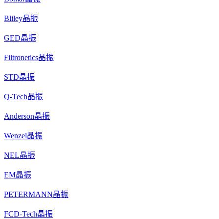
Bliley晶振
GED晶振
Filtronetics晶振
STD晶振
Q-Tech晶振
Anderson晶振
Wenzel晶振
NEL晶振
EM晶振
PETERMANN晶振
FCD-Tech晶振