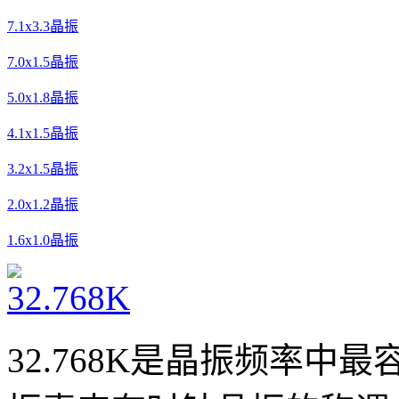
7.1x3.3晶振
7.0x1.5晶振
5.0x1.8晶振
4.1x1.5晶振
3.2x1.5晶振
2.0x1.2晶振
1.6x1.0晶振
32.768K是晶振频率中最