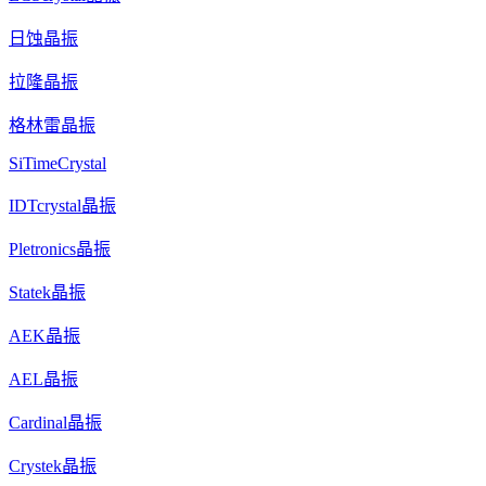
日蚀晶振
拉隆晶振
格林雷晶振
SiTimeCrystal
IDTcrystal晶振
Pletronics晶振
Statek晶振
AEK晶振
AEL晶振
Cardinal晶振
Crystek晶振