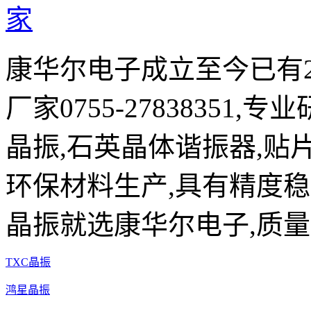
康华尔电子成立至今已有2
厂家0755-27838351,
晶振,石英晶体谐振器,贴片
环保材料生产,具有精度稳
晶振就选康华尔电子,质量
TXC晶振
鸿星晶振