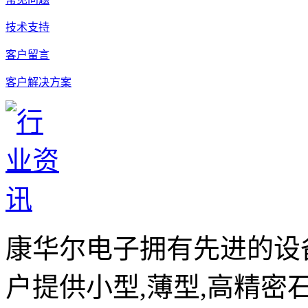
技术支持
客户留言
客户解决方案
康华尔电子拥有先进的设
户提供小型,薄型,高精密