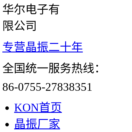
专营晶振二十年
全国统一服务热线：
86-0755-27838351
KON首页
晶振厂家