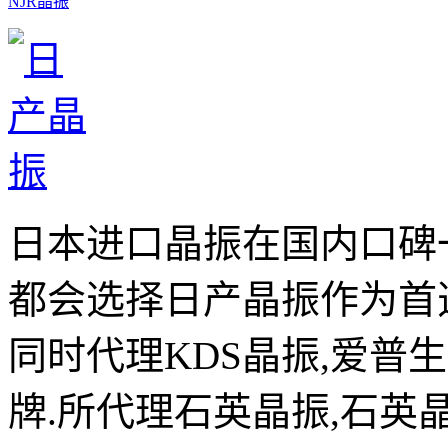
NJR晶振
日本进口晶振在国内口碑
都会选择日产晶振作为首
同时代理KDS晶振,爱普
牌.所代理石英晶振,石英