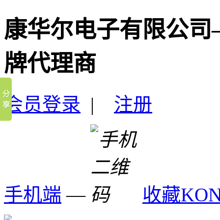
康华尔电子有限公司
牌代理商
会员登录
|
注册
手机端
—
收藏KO