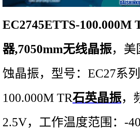
EC2745ETTS-100.000M
器,7050mm无线晶振
，美国
蚀晶振，型号：EC27系列，
100.000M TR
石英晶振
，频
2.5V，工作温度范围：-4