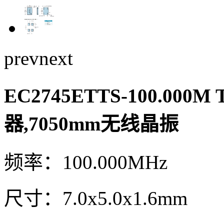
prev
next
EC2745ETTS-100.000M
器,7050mm无线晶振
频率：100.000MHz
尺寸：7.0x5.0x1.6mm