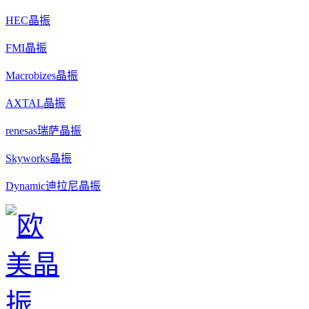
HEC晶振
FMI晶振
Macrobizes晶振
AXTAL晶振
renesas瑞萨晶振
Skyworks晶振
Dynamic迪拉尼晶振