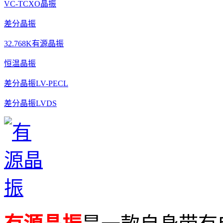
VC-TCXO晶振
差分晶振
32.768K有源晶振
恒温晶振
差分晶振LV-PECL
差分晶振LVDS