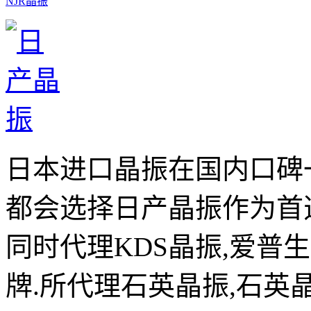
NJR晶振
日本进口晶振在国内口碑
都会选择日产晶振作为首
同时代理KDS晶振,爱普
牌.所代理石英晶振,石英