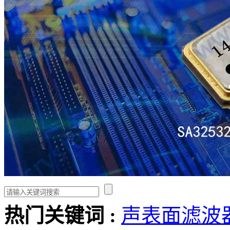
热门关键词 :
声表面滤波