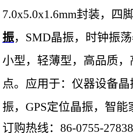
7.0x5.0x1.6mm封
振
，SMD晶振，时钟振
小型，轻薄型，高品质，
点。应用于：仪器设备晶
振，GPS定位晶振，智能
订购热线：
86-0755-2783