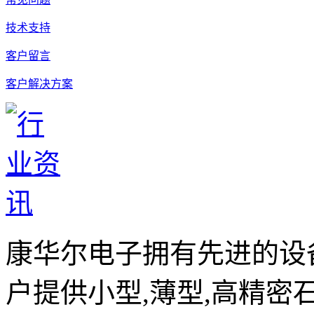
技术支持
客户留言
客户解决方案
康华尔电子拥有先进的设
户提供小型,薄型,高精密