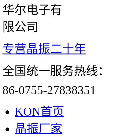
专营晶振二十年
全国统一服务热线：
86-0755-27838351
KON首页
晶振厂家