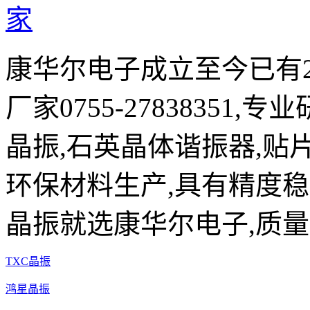
康华尔电子成立至今已有2
厂家0755-27838351,
晶振,石英晶体谐振器,贴片
环保材料生产,具有精度稳
晶振就选康华尔电子,质量
TXC晶振
鸿星晶振