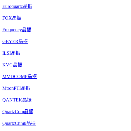
Euroquartz晶振
FOX晶振
Frequency晶振
GEYER晶振
ILSI晶振
KVG晶振
MMDCOMP晶振
MtronPTI晶振
QANTEK晶振
QuartzCom晶振
QuartzChnik晶振