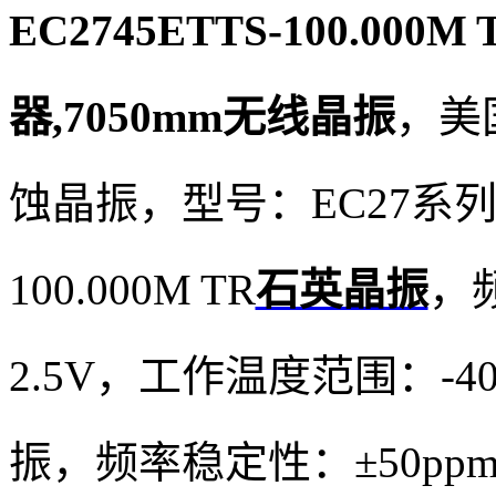
EC2745ETTS-100.000M
器,7050mm无线晶振
，美国
蚀晶振，型号：EC27系列，
100.000M TR
石英晶振
，频
2.5V，工作温度范围：-4
振，频率稳定性：±50p