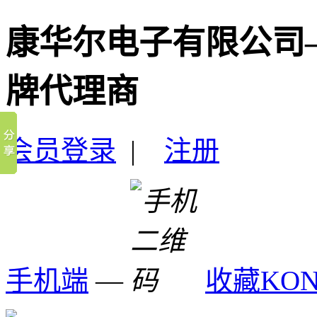
康华尔电子有限公司
牌代理商
会员登录
|
注册
手机端
—
收藏KO