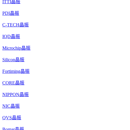
ITTI晶振
PDI晶振
C-TECH晶振
IQD晶振
Microchip晶振
Silicon晶振
Fortiming晶振
CORE晶振
NIPPON晶振
NIC晶振
QVS晶振
Bomar晶振