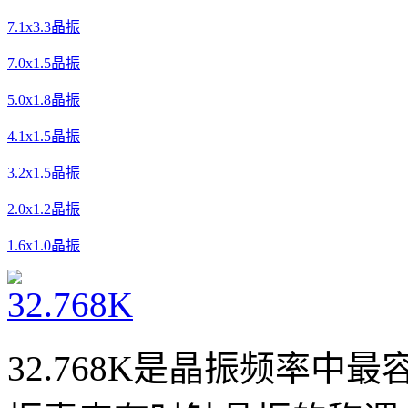
7.1x3.3晶振
7.0x1.5晶振
5.0x1.8晶振
4.1x1.5晶振
3.2x1.5晶振
2.0x1.2晶振
1.6x1.0晶振
32.768K是晶振频率中最