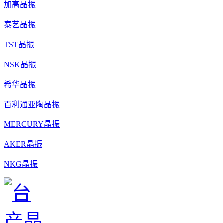
加高晶振
泰艺晶振
TST晶振
NSK晶振
希华晶振
百利通亚陶晶振
MERCURY晶振
AKER晶振
NKG晶振