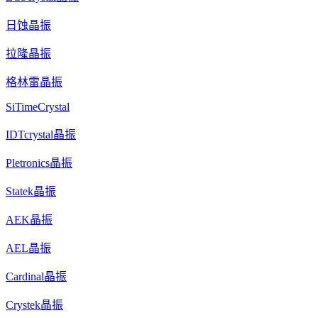
日蚀晶振
拉隆晶振
格林雷晶振
SiTimeCrystal
IDTcrystal晶振
Pletronics晶振
Statek晶振
AEK晶振
AEL晶振
Cardinal晶振
Crystek晶振