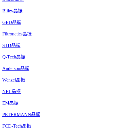
Bliley晶振
GED晶振
Filtronetics晶振
STD晶振
Q-Tech晶振
Anderson晶振
Wenzel晶振
NEL晶振
EM晶振
PETERMANN晶振
FCD-Tech晶振