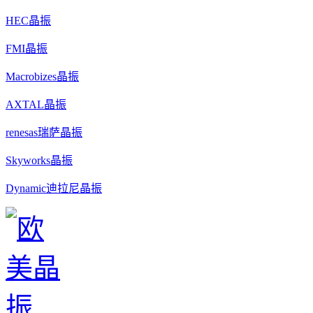
HEC晶振
FMI晶振
Macrobizes晶振
AXTAL晶振
renesas瑞萨晶振
Skyworks晶振
Dynamic迪拉尼晶振