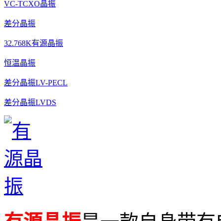
VC-TCXO晶振
差分晶振
32.768K有源晶振
恒温晶振
差分晶振LV-PECL
差分晶振LVDS