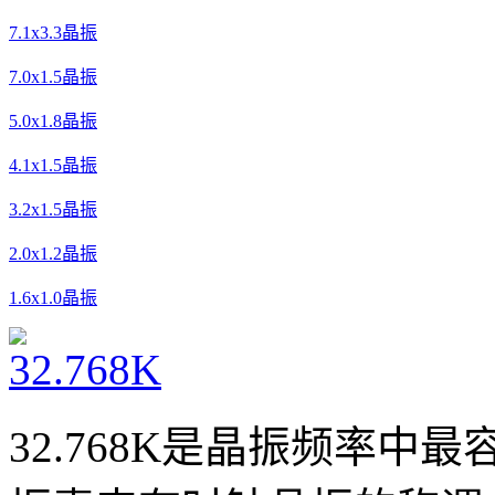
7.1x3.3晶振
7.0x1.5晶振
5.0x1.8晶振
4.1x1.5晶振
3.2x1.5晶振
2.0x1.2晶振
1.6x1.0晶振
32.768K是晶振频率中最