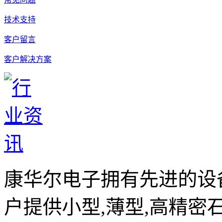
技术支持
客户留言
客户解决方案
康华尔电子拥有先进的设
户提供小型,薄型,高精密