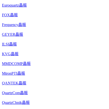
Euroquartz晶振
FOX晶振
Frequency晶振
GEYER晶振
ILSI晶振
KVG晶振
MMDCOMP晶振
MtronPTI晶振
QANTEK晶振
QuartzCom晶振
QuartzChnik晶振