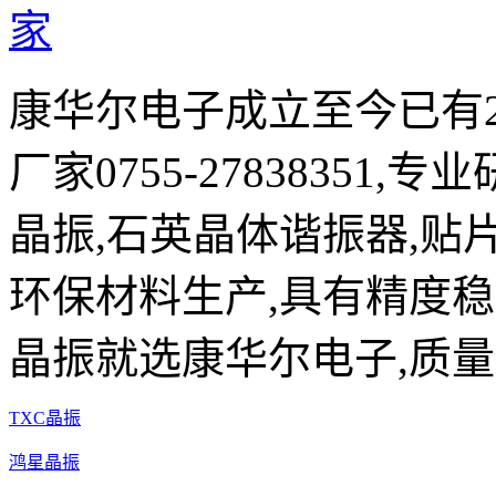
康华尔电子成立至今已有2
厂家0755-27838351,
晶振,石英晶体谐振器,贴片
环保材料生产,具有精度稳
晶振就选康华尔电子,质量
TXC晶振
鸿星晶振