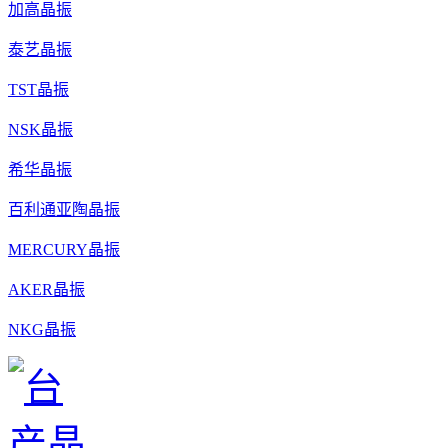
加高晶振
泰艺晶振
TST晶振
NSK晶振
希华晶振
百利通亚陶晶振
MERCURY晶振
AKER晶振
NKG晶振