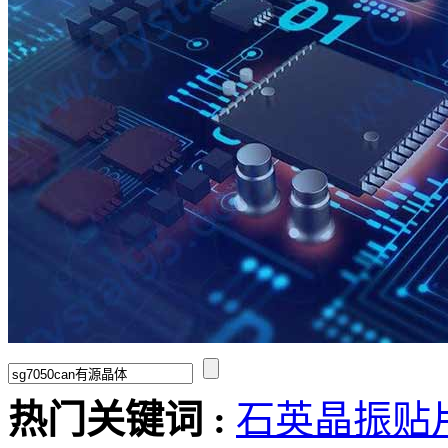
热门关键词 :
石英晶振
贴