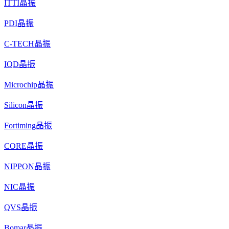
ITTI晶振
PDI晶振
C-TECH晶振
IQD晶振
Microchip晶振
Silicon晶振
Fortiming晶振
CORE晶振
NIPPON晶振
NIC晶振
QVS晶振
Bomar晶振