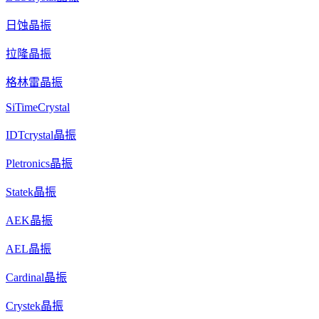
日蚀晶振
拉隆晶振
格林雷晶振
SiTimeCrystal
IDTcrystal晶振
Pletronics晶振
Statek晶振
AEK晶振
AEL晶振
Cardinal晶振
Crystek晶振