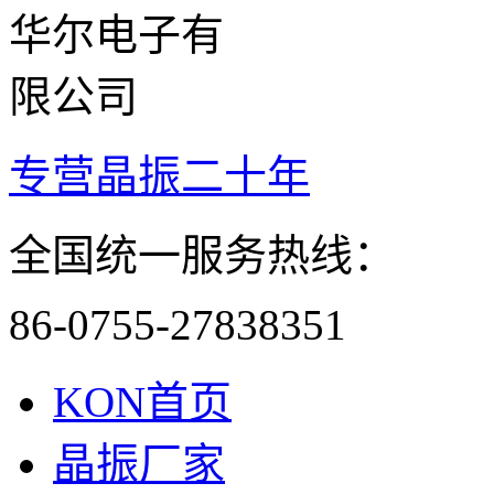
专营晶振二十年
全国统一服务热线：
86-0755-27838351
KON首页
晶振厂家