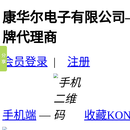
康华尔电子有限公司
牌代理商
会员登录
|
注册
手机端
—
收藏KO