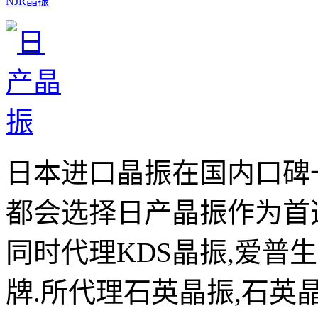
NJR晶振
日本进口晶振在国内口碑
都会选择日产晶振作为首
同时代理KDS晶振,爱普
牌.所代理石英晶振,石英