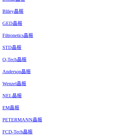
Bliley晶振
GED晶振
Filtronetics晶振
STD晶振
Q-Tech晶振
Anderson晶振
Wenzel晶振
NEL晶振
EM晶振
PETERMANN晶振
FCD-Tech晶振